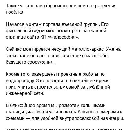
Также установлен фрагмент внешнего ограждения
посёлка.
Начался монтаж портала въездной группы. Его
финальный вид можно посмотреть на главной
странице сайта КП «Философия».
Сейчас монтируется несущий металлокаркас. Уже на
этом этапе он даёт представление о масштабе
будущего сооружения.
Кроме того, завершены проектные работы по
водопроводу. Это позволит в ближайшее время
приступить к строительству самой заглублённой
инженерной сети.
В ближайшее время мы разметим колышками
границы участков и установим таблички с номерами и
схемами — для удобной внутрипоселковой навигации.