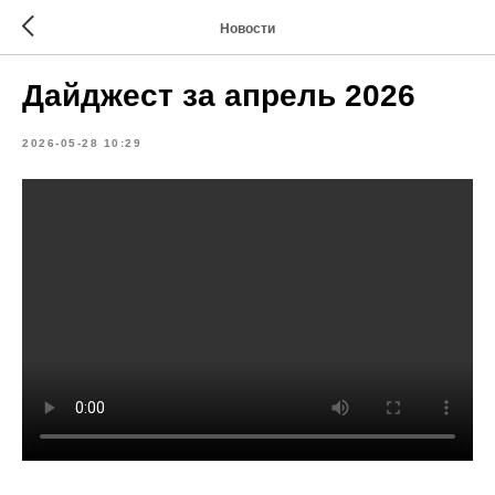
Новости
Дайджест за апрель 2026
2026-05-28 10:29