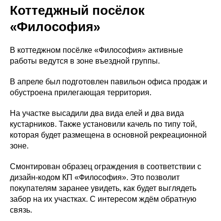
Коттеджный посёлок
«Философия»
В коттеджном посёлке «Философия» активные
работы ведутся в зоне въездной группы.
В апреле был подготовлен павильон офиса продаж и
обустроена прилегающая территория.
На участке высадили два вида елей и два вида
кустарников. Также установили качель по типу той,
которая будет размещена в основной рекреационной
зоне.
Смонтирован образец ограждения в соответствии с
дизайн-кодом КП «Философия». Это позволит
покупателям заранее увидеть, как будет выглядеть
забор на их участках. С интересом ждём обратную
связь.